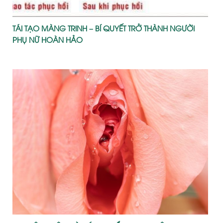
TÁI TẠO MÀNG TRINH – BÍ QUYẾT TRỞ THÀNH NGƯỜI
PHỤ NỮ HOÀN HẢO