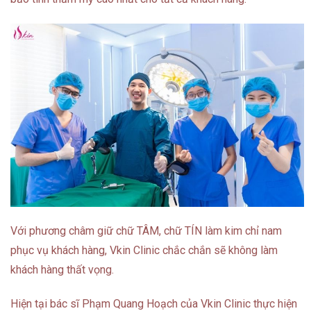
Với phương châm giữ chữ TÂM, chữ TÍN làm kim chỉ nam
phục vụ khách hàng, Vkin Clinic chắc chắn sẽ không làm
khách hàng thất vọng.
Hiện tại bác sĩ Phạm Quang Hoạch của Vkin Clinic thực hiện