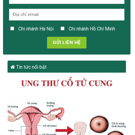
Chi nhánh Hà Nội
Chi nhánh Hồ Chí Minh
Tin tức nổi bật