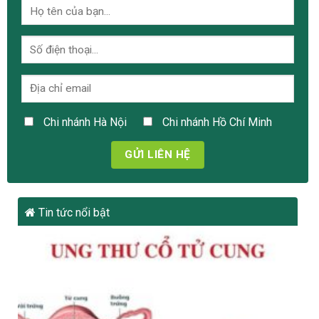
Chi nhánh Hà Nội
Chi nhánh Hồ Chí Minh
Tin tức nổi bật