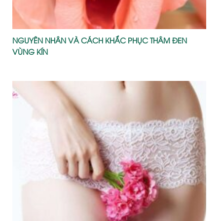
NGUYÊN NHÂN VÀ CÁCH KHẮC PHỤC THÂM ĐEN
VÙNG KÍN