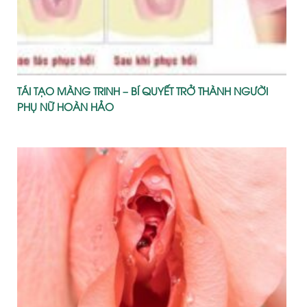
TÁI TẠO MÀNG TRINH – BÍ QUYẾT TRỞ THÀNH NGƯỜI
PHỤ NỮ HOÀN HẢO